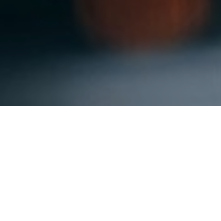
О нас